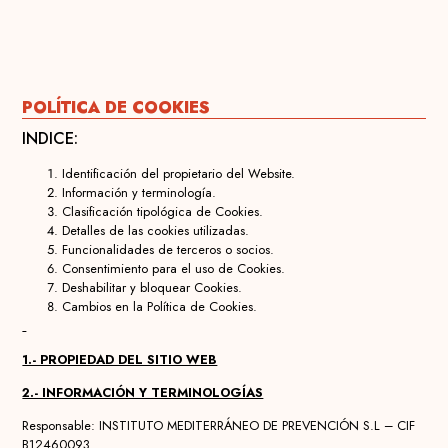
POLÍTICA DE COOKIES
INDICE:
Identificación del propietario del Website.
Información y terminología.
Clasificación tipológica de Cookies.
Detalles de las cookies utilizadas.
Funcionalidades de terceros o socios.
Consentimiento para el uso de Cookies.
Deshabilitar y bloquear Cookies.
Cambios en la Política de Cookies.
1.- PROPIEDAD DEL SITIO WEB
2.- INFORMACIÓN Y TERMINOLOGÍAS
Responsable: INSTITUTO MEDITERRÁNEO DE PREVENCIÓN S.L – CIF
B12460093