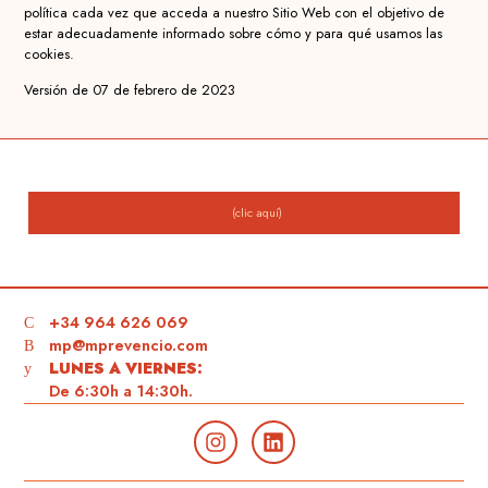
política cada vez que acceda a nuestro Sitio Web con el objetivo de
estar adecuadamente informado sobre cómo y para qué usamos las
cookies.
Versión de 07 de febrero de 2023
(clic aquí)
+34 964 626 069
mp@mprevencio.com
LUNES A VIERNES:
De 6:30h a 14:30h.