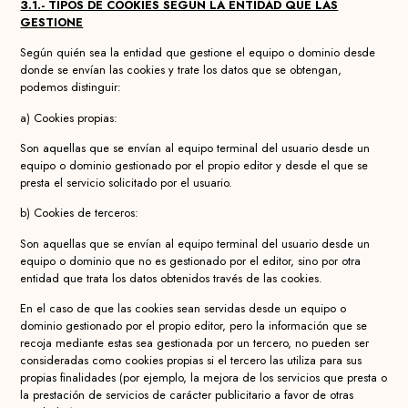
3.1.- TIPOS DE COOKIES SEGÚN LA ENTIDAD QUE LAS
GESTIONE
Según quién sea la entidad que gestione el equipo o dominio desde
donde se envían las cookies y trate los datos que se obtengan,
podemos distinguir:
a) Cookies propias:
Son aquellas que se envían al equipo terminal del usuario desde un
equipo o dominio gestionado por el propio editor y desde el que se
presta el servicio solicitado por el usuario.
b) Cookies de terceros:
Son aquellas que se envían al equipo terminal del usuario desde un
equipo o dominio que no es gestionado por el editor, sino por otra
entidad que trata los datos obtenidos través de las cookies.
En el caso de que las cookies sean servidas desde un equipo o
dominio gestionado por el propio editor, pero la información que se
recoja mediante estas sea gestionada por un tercero, no pueden ser
consideradas como cookies propias si el tercero las utiliza para sus
propias finalidades (por ejemplo, la mejora de los servicios que presta o
la prestación de servicios de carácter publicitario a favor de otras