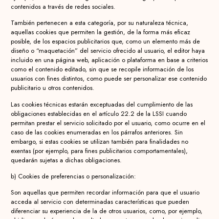
contenidos a través de redes sociales.
También pertenecen a esta categoría, por su naturaleza técnica,
aquellas cookies que permiten la gestión, de la forma más eficaz
posible, de los espacios publicitarios que, como un elemento más de
diseño o “maquetación” del servicio ofrecido al usuario, el editor haya
incluido en una página web, aplicación o plataforma en base a criterios
como el contenido editado, sin que se recopile información de los
usuarios con fines distintos, como puede ser personalizar ese contenido
publicitario u otros contenidos.
Las cookies técnicas estarán exceptuadas del cumplimiento de las
obligaciones establecidas en el artículo 22.2 de la LSSI cuando
permitan prestar el servicio solicitado por el usuario, como ocurre en el
caso de las cookies enumeradas en los párrafos anteriores. Sin
embargo, si estas cookies se utilizan también para finalidades no
exentas (por ejemplo, para fines publicitarios comportamentales),
quedarán sujetas a dichas obligaciones.
b) Cookies de preferencias o personalización:
Son aquellas que permiten recordar información para que el usuario
acceda al servicio con determinadas características que pueden
diferenciar su experiencia de la de otros usuarios, como, por ejemplo,