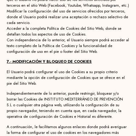
terceros en el sitio Web (Facebook, Youtube, Whatsapp, Instagram, etc.)
Modificar la configuración del uso de servicios ofrecidos por terceros,
donde el Usuario podrá realizar una aceptación o rechazo selectivo de
cada servicio.
Acceder a la completa Política de Cookies del Sitio Web, donde se
detallan todos los aspectos de uso de Cookies.
Con independencia de lo anterior, el Usuario siempre podrá acceder al
texto completo de la Política de Cookies y la funcionalidad de
configuración de uso en el pie o footer del Sitio Web.
7.- MODIFICACIÓN Y BLOQUEO DE COOKIES
El Usuario podrá configurar el uso de Cookies a su propio criterio
mediante la opción de configuración de Cookies que se ofrece en el
pie del Sitio Web.
Independientemente de lo anterior, puede restringir, bloquear y/o
borrar las Cookies de INSTITUTO MEDITERRÁNEO DE PREVENCIÓN
S.L o cualquier otra página web, utilizando la configuración de su
propio navegador, teniendo en cuenta que, en cada navegador, la
operativa de configuración de Cookies e Historial es diferente.
A continuación, le facilitamos algunos enlaces donde podrá averiguar
la forma de configurar el uso de cookies en los navegadores más