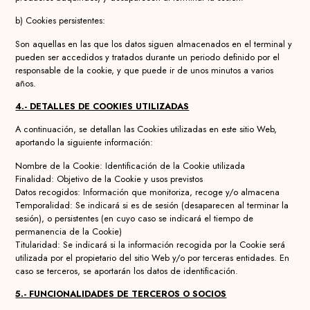
b) Cookies persistentes:
Son aquellas en las que los datos siguen almacenados en el terminal y
pueden ser accedidos y tratados durante un periodo definido por el
responsable de la cookie, y que puede ir de unos minutos a varios
años.
4.- DETALLES DE COOKIES UTILIZADAS
A continuación, se detallan las Cookies utilizadas en este sitio Web,
aportando la siguiente información:
Nombre de la Cookie: Identificación de la Cookie utilizada
Finalidad: Objetivo de la Cookie y usos previstos
Datos recogidos: Información que monitoriza, recoge y/o almacena
Temporalidad: Se indicará si es de sesión (desaparecen al terminar la
sesión), o persistentes (en cuyo caso se indicará el tiempo de
permanencia de la Cookie)
Titularidad: Se indicará si la información recogida por la Cookie será
utilizada por el propietario del sitio Web y/o por terceras entidades. En
caso se terceros, se aportarán los datos de identificación.
5.- FUNCIONALIDADES DE TERCEROS O SOCIOS